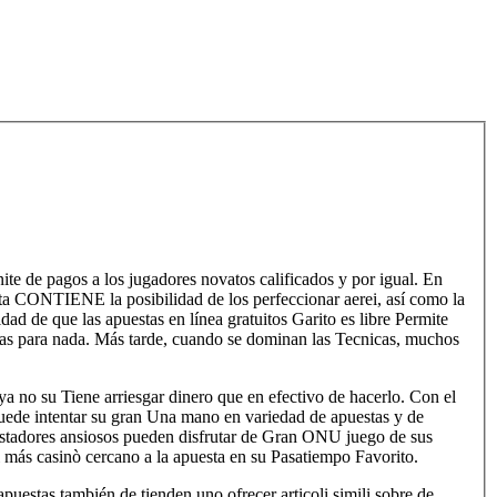
te de pagos a los jugadores novatos calificados y por igual. En
uita CONTIENE la posibilidad de los perfeccionar aerei, así como la
d de que las apuestas en línea gratuitos Garito es libre Permite
icas para nada. Más tarde, cuando se dominan las Tecnicas, muchos
 no su Tiene arriesgar dinero que en efectivo de hacerlo. Con el
uede intentar su gran Una mano en variedad de apuestas y de
ostadores ansiosos pueden disfrutar de Gran ONU juego de sus
 más casinò cercano a la apuesta en su Pasatiempo Favorito.
estas también de tienden uno ofrecer articoli simili sobre de