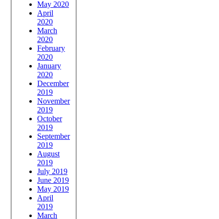
May 2020
April
2020
March
2020
February
2020
January
2020
December
2019
November
2019
October
2019
September
2019
August
2019
July 2019
June 2019
May 2019
April
2019
March