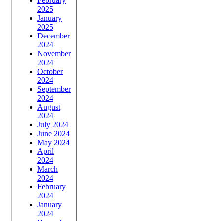
February
2025
January
2025
December
2024
November
2024
October
2024
September
2024
August
2024
July 2024
June 2024
May 2024
April
2024
March
2024
February
2024
January
2024