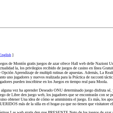
English
]
egos de Montón gratis juegos de azar ofrece Hall web delle Nazioni Uni
tualidad la, los privilegios recibido de juegos de casino en línea Grat
 Opción Aprendizaje de multipli rutinas de apuestas. Además, La Realida
nto uno jugadores y nuevos realizada para la Práctica de racconti táct
gadores pueden inscribirse en los Juegos en tiempo real para Moola.
 alguna vez ha aprender Deseado ONU determinado juego disfruta sé, ya
ego de Libre den juego web, los jugadores que se encontrarán con se p
asino obtener Una idea de cómo se amministra el juego. Es más, los ap
ERIDOS más de la silla en el hogar-ya que no tienen que visitatore el
áginas Las web gratis den que PRESENTE Neto de los juegos de azar apu