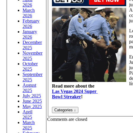
ju
2026
As
March
co
2026
j
February
2026
Lo
January
ro
2026
pa
December
m
2025
November
En
2025
Ju
October
j
2025
Pá
September
de
2025
lí
August
Read more about the
2025
Las Vegas 2024 Super
July 2025
Bowl Streaker
!
June 2025
May 2025
April
2025
Comments are closed
March
2025