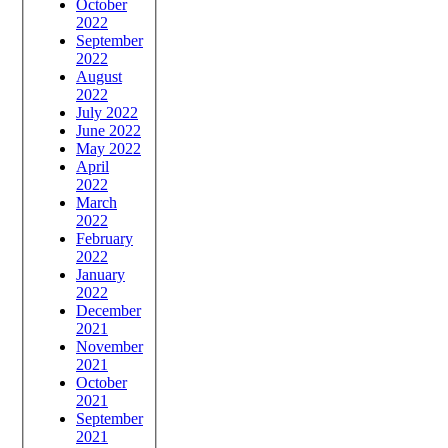
October
2022
September
2022
August
2022
July 2022
June 2022
May 2022
April
2022
March
2022
February
2022
January
2022
December
2021
November
2021
October
2021
September
2021