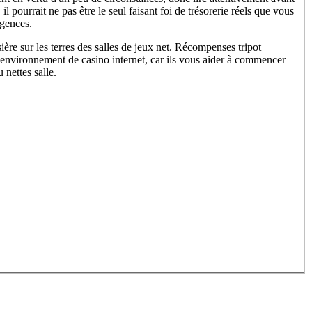
l pourrait ne pas être le seul faisant foi de trésorerie réels que vous
igences.
ère sur les terres des salles de jeux net. Récompenses tripot
'environnement de casino internet, car ils vous aider à commencer
nettes salle.