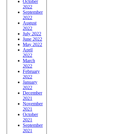
October
2022
September
2022
August
2022
July 2022
June 2022
May 2022
April
2022
March
2022
February
2022
January
2022
December
2021
November
2021
October
2021
September
2021