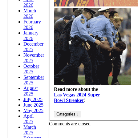
2026
March
2026
February
2026
January
2026
December
2025
November
2025
October
2025
September
2025
August
Read more about the
2025
Las Vegas 2024 Super
July 2025
Bowl Streaker
!
June 2025
May 2025
April
2025
Comments are closed
March
2025